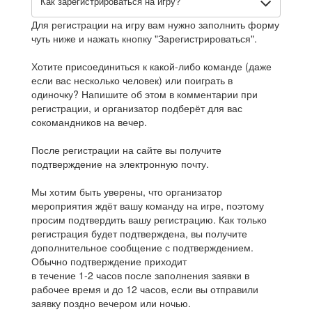
Как зарегистрироваться на игру?
Для регистрации на игру вам нужно заполнить форму
чуть ниже и нажать кнопку "Зарегистрироваться".
Хотите присоединиться к какой-либо команде (даже
если вас несколько человек) или поиграть в
одиночку? Напишите об этом в комментарии при
регистрации, и организатор подберёт для вас
сокомандников на вечер.
После регистрации на сайте вы получите
подтверждение на электронную почту.
Мы хотим быть уверены, что организатор
мероприятия ждёт вашу команду на игре, поэтому
просим подтвердить вашу регистрацию. Как только
регистрация будет подтверждена, вы получите
дополнительное сообщение с подтверждением.
Обычно подтверждение приходит
в течение 1-2 часов после заполнения заявки в
рабочее время и до 12 часов, если вы отправили
заявку поздно вечером или ночью.