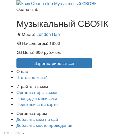
Obana club
Музыкальный СВОЯК
Место:
London Паб
Начало игры:
18:00
Цена:
600 руб./чел.
Зарегистрироваться
О нас
Что такое квиз?
Играйте в квизы
Организаторы квизов
Площадки с квизами
Поиск квиза на карте
Организаторам
Добавить квиз на сайт
Добавить место проведения