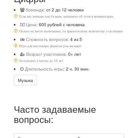
Команда:
от 2 до 12 человек
Если вас меньше или больше, напишите об этом в комментарии.
Цена:
600 рублей с человека
Оплата на месте наличными, по фактическому количеству участников
Сложность вопросов:
4 из 5
Игра для настоящих фанатов рок-музыки!
Возраст участников:
0+ лет
бесплатное участие до 10 лет
Длительность игры:
2 ч. 30 мин.
Музыка
Часто задаваемые
вопросы: