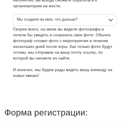
организаторам на месте.
Мы сходили на квиз, что дальше?
Скорее всего, на квизе вы видели фотографа и
хотели бы увидеть и сохранить свои фото. Обычно
фотограф готовит фото с мероприятия в течение
нескольких дней после игры. Как только фото будут
готовы, мы отправим на вашу почту ссылку, по
которой вы сможете их найти.
И конечно, мы будем рады видеть вашу команду на
новых квизах!
Форма регистрации: