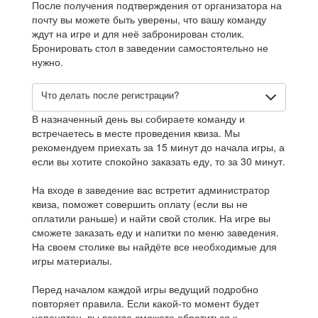
После получения подтверждения от организатора на
почту вы можете быть уверены, что вашу команду
ждут на игре и для неё забронирован столик.
Бронировать стол в заведении самостоятельно не
нужно.
Что делать после регистрации?
В назначенный день вы собираете команду и
встречаетесь в месте проведения квиза. Мы
рекомендуем приехать за 15 минут до начала игры, а
если вы хотите спокойно заказать еду, то за 30 минут.
На входе в заведение вас встретит администратор
квиза, поможет совершить оплату (если вы не
оплатили раньше) и найти свой столик. На игре вы
сможете заказать еду и напитки по меню заведения.
На своем столике вы найдёте все необходимые для
игры материалы.
Перед началом каждой игры ведущий подробно
повторяет правила. Если какой-то момент будет
непонятен, вы всегда сможете обратиться к