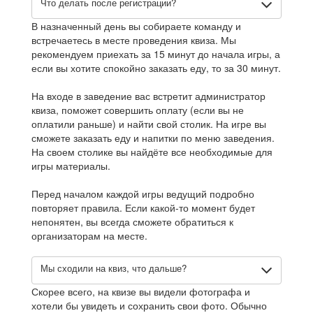
Что делать после регистрации?
В назначенный день вы собираете команду и
встречаетесь в месте проведения квиза. Мы
рекомендуем приехать за 15 минут до начала игры, а
если вы хотите спокойно заказать еду, то за 30 минут.
На входе в заведение вас встретит администратор
квиза, поможет совершить оплату (если вы не
оплатили раньше) и найти свой столик. На игре вы
сможете заказать еду и напитки по меню заведения.
На своем столике вы найдёте все необходимые для
игры материалы.
Перед началом каждой игры ведущий подробно
повторяет правила. Если какой-то момент будет
непонятен, вы всегда сможете обратиться к
организаторам на месте.
Мы сходили на квиз, что дальше?
Скорее всего, на квизе вы видели фотографа и
хотели бы увидеть и сохранить свои фото. Обычно