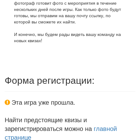
фотограф готовит фото с мероприятия в течение
нескольких дней после игры. Как только фото будут
готовы, мы отправим на вашу почту ссылку, по
которой вы сможете их найти.
И конечно, мы будем рады видеть вашу команду на
новых квизах!
Форма регистрации:
Эта игра уже прошла.
Найти предстоящие квизы и
зарегистрироваться можно на
главной
странице