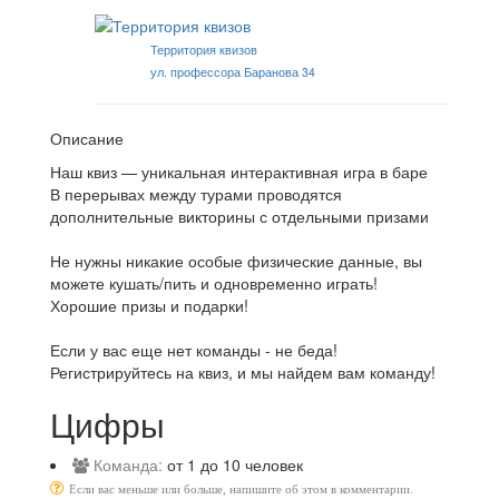
Территория квизов
ул. профессора Баранова 34
Описание
Наш квиз — уникальная интерактивная игра в баре
В перерывах между турами проводятся
дополнительные викторины с отдельными призами
Не нужны никакие особые физические данные, вы
можете кушать/пить и одновременно играть!
Хорошие призы и подарки!
Если у вас еще нет команды - не беда!
Регистрируйтесь на квиз, и мы найдем вам команду!
Цифры
Команда:
от 1 до 10 человек
Если вас меньше или больше, напишите об этом в комментарии.