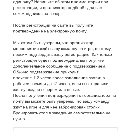
одиночку? Напишите об этом в комментарии при
регистрации, и организатор подберёт для вас
сокомандников на вечер.
После регистрации на сайте вы получите
подтверждение на электронную почту.
Мы хотим быть уверены, что организатор
мероприятия ждёт вашу команду на игре, поэтому
просим подтвердить вашу регистрацию. Как только
регистрация будет подтверждена, вы получите
дополнительное сообщение с подтверждением.
Обычно подтверждение приходит
в течение 1-2 часов после заполнения заявки в
рабочее время и до 12 часов, если вы отправили
заявку поздно вечером или ночью.
После получения подтверждения от организатора на
почту вы можете быть уверены, что вашу команду
ждут на игре и для неё забронирован столик.
Бронировать стол в заведении самостоятельно не
нужно.