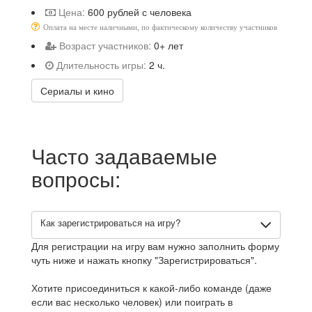
Цена:
600 рублей с человека
Оплата на месте наличными, по фактическому количеству участников
Возраст участников:
0+ лет
Длительность игры:
2 ч.
Сериалы и кино
Часто задаваемые
вопросы:
Как зарегистрироваться на игру?
Для регистрации на игру вам нужно заполнить форму
чуть ниже и нажать кнопку "Зарегистрироваться".
Хотите присоединиться к какой-либо команде (даже
если вас несколько человек) или поиграть в