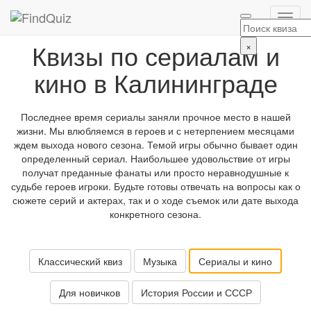
Квизы по сериалам и
×
кино в Калининграде
Последнее время сериалы заняли прочное место в нашей
жизни. Мы влюбляемся в героев и с нетерпением месяцами
ждем выхода нового сезона. Темой игры обычно бывает один
определенный сериал. Наибольшее удовольствие от игры
получат преданные фанаты или просто неравнодушные к
судьбе героев игроки. Будьте готовы отвечать на вопросы как о
сюжете серий и актерах, так и о ходе съемок или дате выхода
конкретного сезона.
Классический квиз
Музыка
Сериалы и кино
Для новичков
История России и СССР